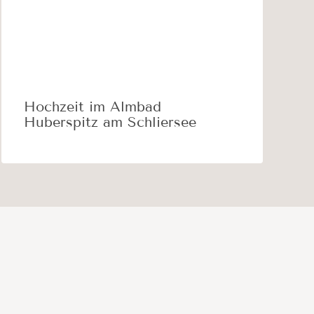
Hochzeit im Almbad
Huberspitz am Schliersee