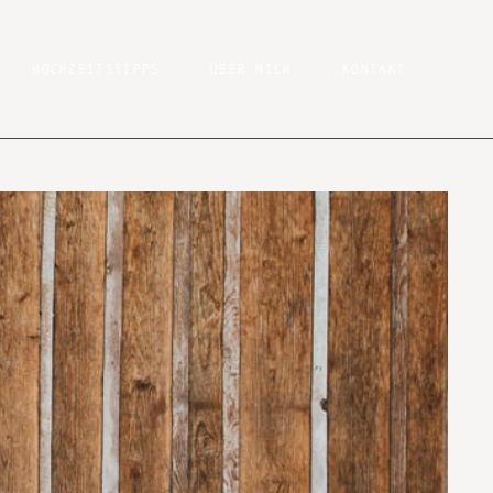
HOCHZEITSTIPPS
ÜBER MICH
KONTAKT