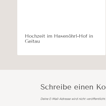
Hochzeit im Hasenöhrl-Hof in
Geitau
Schreibe einen K
Deine E-Mail-Adresse wird nicht veröffentlicht.