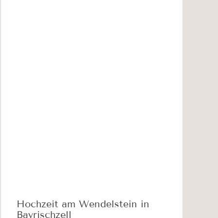
Hochzeit am Wendelstein in
Bayrischzell