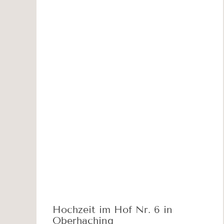
Hochzeit im Hof Nr. 6 in
Oberhaching