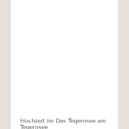
Hochzeit im Das Tegernsee am
Tegernsee