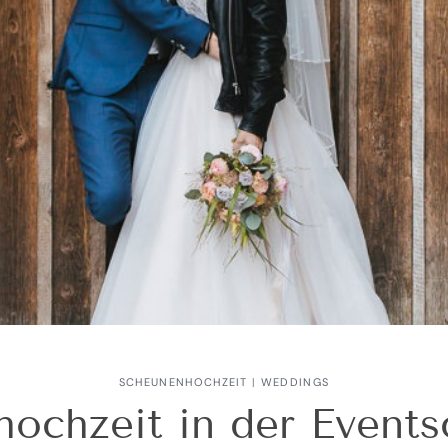
SCHEUNENHOCHZEIT
|
WEDDINGS
ochzeit in der Event