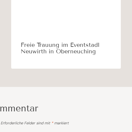
Freie Trauung im Eventstadl
Neuwirth in Oberneuching
ommentar
Erforderliche Felder sind mit
*
markiert