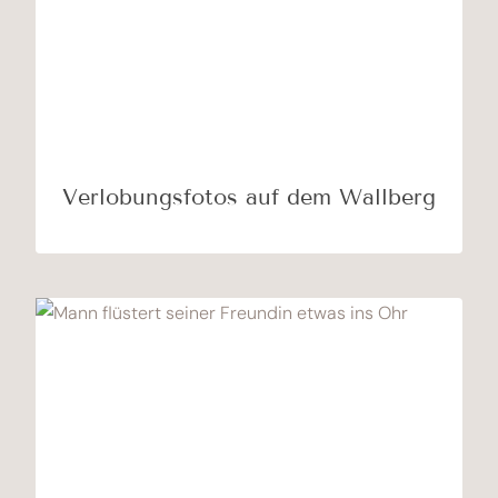
Verlobungsfotos auf dem Wallberg