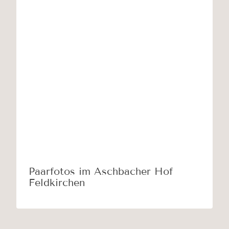
Paarfotos im Aschbacher Hof
Feldkirchen