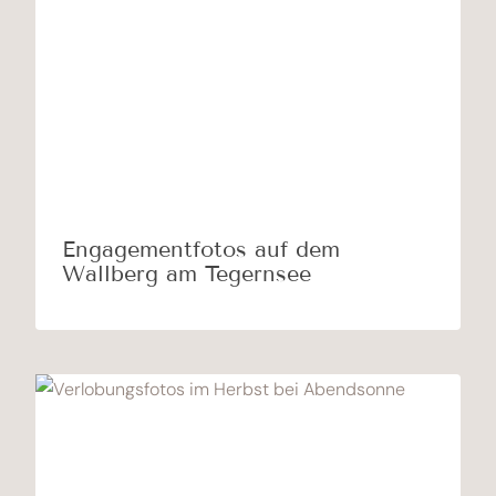
Engagementfotos auf dem
Wallberg am Tegernsee