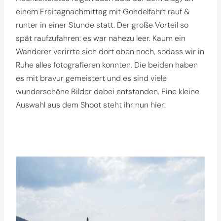
einem Freitagnachmittag mit Gondelfahrt rauf &
runter in einer Stunde statt. Der große Vorteil so
spät raufzufahren: es war nahezu leer. Kaum ein
Wanderer verirrte sich dort oben noch, sodass wir in
Ruhe alles fotografieren konnten. Die beiden haben
es mit bravur gemeistert und es sind viele
wunderschöne Bilder dabei entstanden. Eine kleine
Auswahl aus dem Shoot steht ihr nun hier: