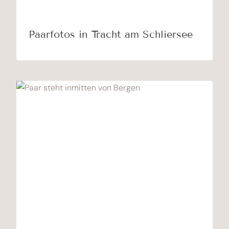
Paarfotos in Tracht am Schliersee