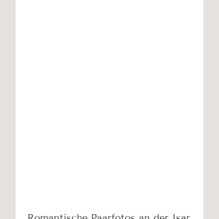
Romantische Paarfotos an der Isar