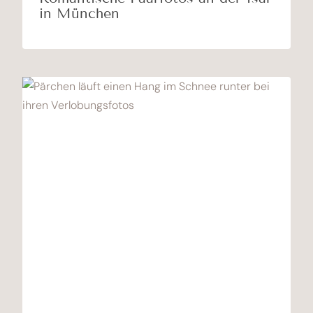
in München