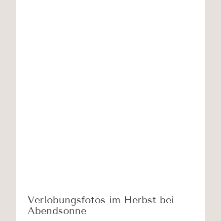
Verlobungsfotos im Herbst bei
Abendsonne