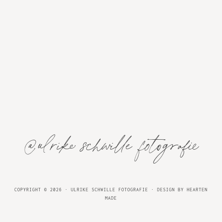
@ulrike schwille fotografie
COPYRIGHT © 2026 · ULRIKE SCHWILLE FOTOGRAFIE ·
DESIGN BY HEARTEN
MADE